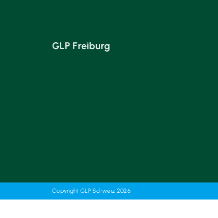
GLP Freiburg
Copyright GLP Schweiz 2026